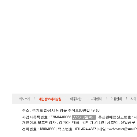
주소 : 경기도 화성시 남양읍 주석로80번길 49-10
사업자등록번호 : 328-04-00056
|
통신판매업신고번호 : 제2
개인정보 보호책임자 : 김미라
|
대표 : 김미라 외 1인
|
상호명 : 선일공구
전화번호 : 1800-0989
|
팩스번호 : 031-624-4882
|
메일 :
webmaster@sunil0