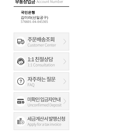
국민은행
김미라(선일공구)
576601-04-045305